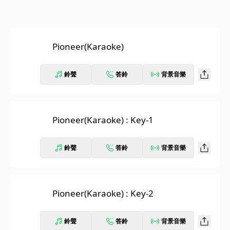
Pioneer(Karaoke)
鈴聲
答鈴
背景音樂
Pioneer(Karaoke) : Key-1
鈴聲
答鈴
背景音樂
Pioneer(Karaoke) : Key-2
鈴聲
答鈴
背景音樂