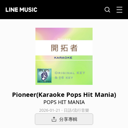
Pioneer(Karaoke Pops Hit Mania)
POPS HIT MANIA
2026-01-21 · 日語/流行音樂
分享專輯