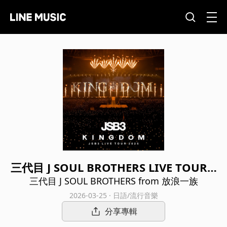
三代目 J SOUL BROTHERS LIVE TOUR 2
025 "KINGDOM"
三代目 J SOUL BROTHERS from 放浪一族
2026-03-25 · 日語/流行音樂
分享專輯