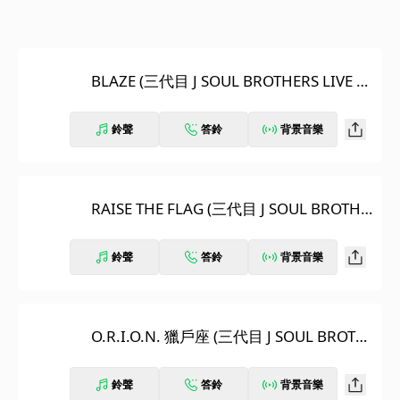
BLAZE (三代目 J SOUL BROTHERS LIVE T
OUR 2025 "KINGDOM")
鈴聲
答鈴
背景音樂
RAISE THE FLAG (三代目 J SOUL BROTHE
RS LIVE TOUR 2025 "KINGDOM")
鈴聲
答鈴
背景音樂
O.R.I.O.N. 獵戶座 (三代目 J SOUL BROTH
ERS LIVE TOUR 2025 "KINGDOM")
鈴聲
答鈴
背景音樂