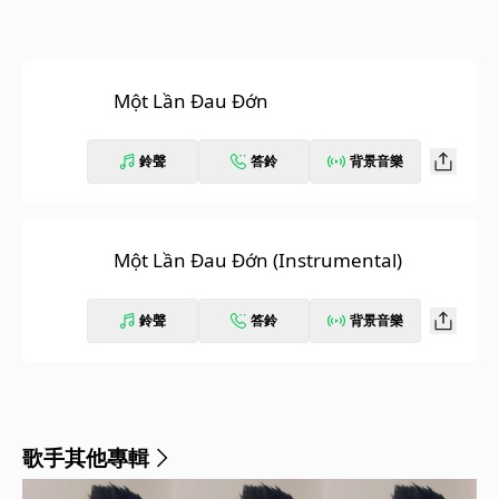
Một Lần Đau Đớn
鈴聲
答鈴
背景音樂
Một Lần Đau Đớn (Instrumental)
鈴聲
答鈴
背景音樂
歌手其他專輯