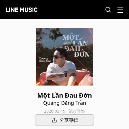
Một Lần Đau Đớn
Quang Đăng Trần
2026-03-19 · 流行音樂
分享專輯