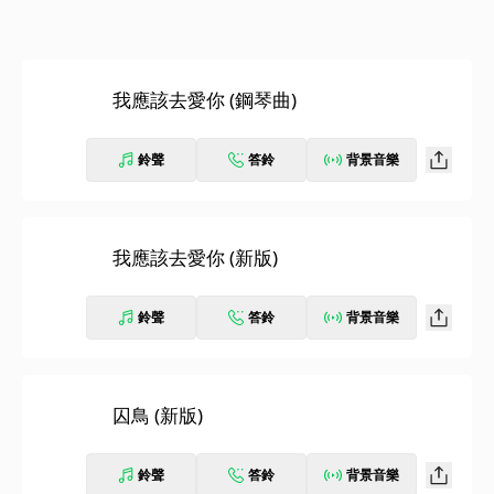
我應該去愛你 (鋼琴曲)
鈴聲
答鈴
背景音樂
我應該去愛你 (新版)
鈴聲
答鈴
背景音樂
囚鳥 (新版)
鈴聲
答鈴
背景音樂