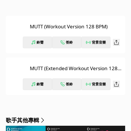
MUTT (Workout Version 128 BPM)
鈴聲
答鈴
背景音樂
MUTT (Extended Workout Version 128 B
PM)
鈴聲
答鈴
背景音樂
歌手其他專輯