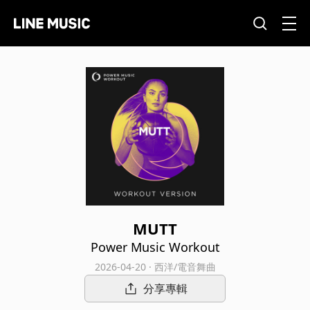
MUTT
Power Music Workout
2026-04-20 · 西洋/電音舞曲
分享專輯