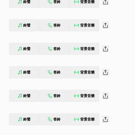
鈴聲
答鈴
背景音樂
鈴聲
答鈴
背景音樂
鈴聲
答鈴
背景音樂
鈴聲
答鈴
背景音樂
鈴聲
答鈴
背景音樂
鈴聲
答鈴
背景音樂