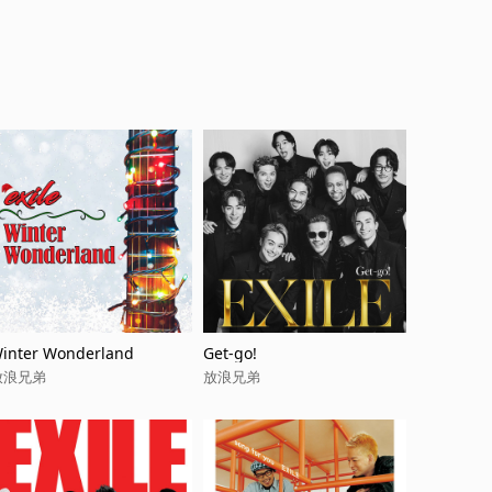
inter Wonderland
Get-go!
放浪兄弟
放浪兄弟