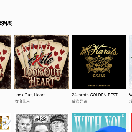
輯列表
Look Out, Heart
24karats GOLDEN BEST
W
放浪兄弟
放浪兄弟