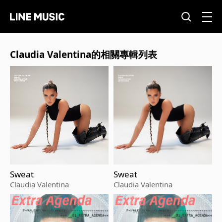
Claudia Valentina的相關專輯列表
Sweat
Sweat
Claudia Valentina
Claudia Valentina