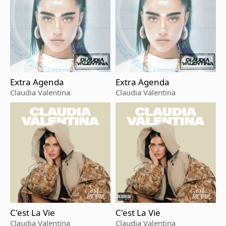
Extra Agenda
Extra Agenda
Claudia Valentina
Claudia Valentina
C'est La Vie
C'est La Vie
Claudia Valentina
Claudia Valentina