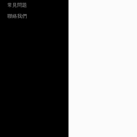
常見問題
聯絡我們