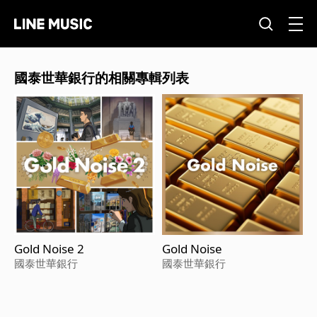
國泰世華銀行的相關專輯列表
Gold Noise 2
Gold Noise
國泰世華銀行
國泰世華銀行