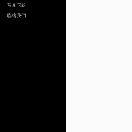
常見問題
聯絡我們