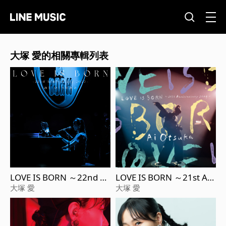
大塚 愛的相關專輯列表
LOVE IS BORN ～22nd A
LOVE IS BORN ～21st An
nniversary 2025～ (Live)
niversary 2024～ (Live)
大塚 愛
大塚 愛