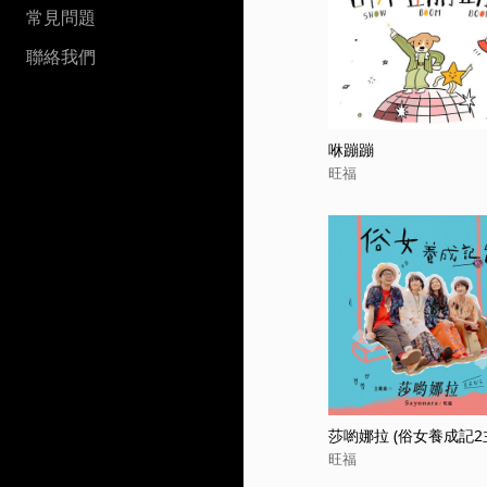
常見問題
聯絡我們
咻蹦蹦
旺福
莎喲娜拉 (俗女養成記2
曲)
旺福