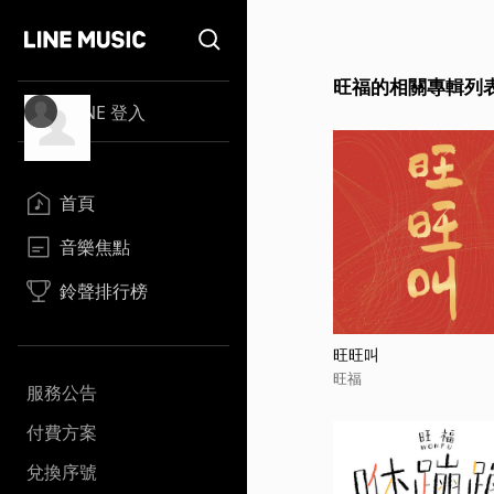
旺福的相關專輯列
LINE 登入
首頁
音樂焦點
鈴聲排行榜
旺旺叫
旺福
服務公告
付費方案
兌換序號