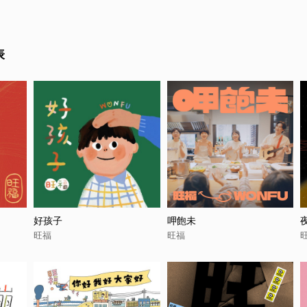
表
好孩子
呷飽未
夜
旺福
旺福