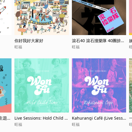
你好我好大家好
滾石40 滾石撞樂隊 40團拚經
典 - 傲慢與偏見
旺福
旺福
主題
Live Sessions: Hold Child Ti
Kahurangi Café (Live Sessi
me
ons)
旺福
旺福