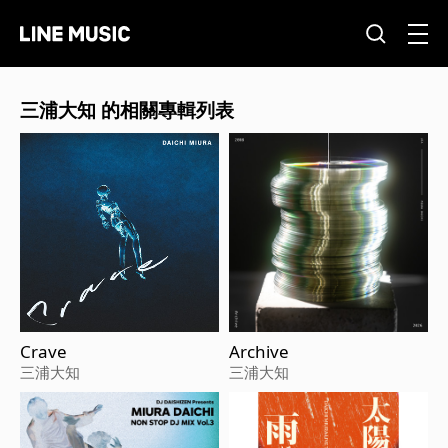
三浦大知 的相關專輯列表
Crave
Archive
三浦大知
三浦大知