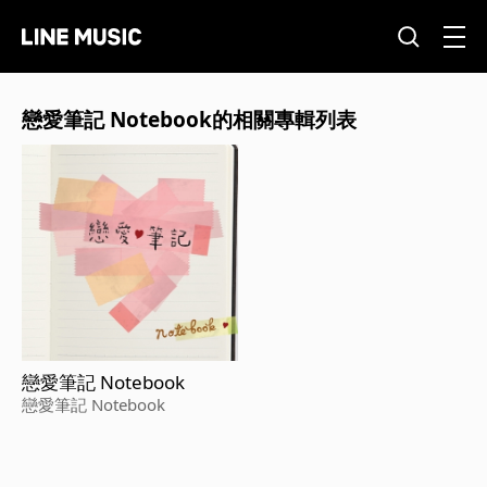
戀愛筆記 Notebook的相關專輯列表
戀愛筆記 Notebook
戀愛筆記 Notebook