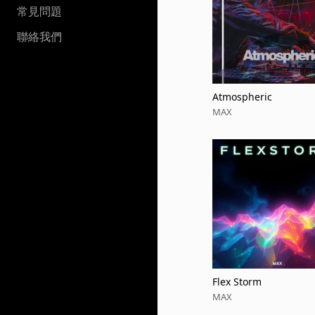
常見問題
聯絡我們
Atmospheric
MAX
Flex Storm
MAX