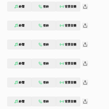
鈴聲
答鈴
背景音樂
鈴聲
答鈴
背景音樂
鈴聲
答鈴
背景音樂
鈴聲
答鈴
背景音樂
鈴聲
答鈴
背景音樂
鈴聲
答鈴
背景音樂