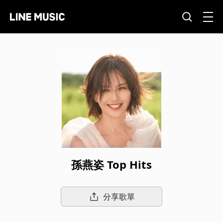
孫燕姿 Top Hits
分享歌單