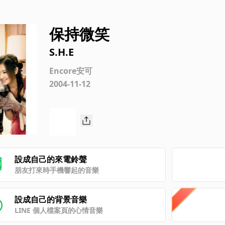
保持微笑
S.H.E
Encore安可
2004-11-12
設成自己的來電鈴聲
朋友打來時手機響起的音樂
設成自己的背景音樂
LINE 個人檔案頁的心情音樂