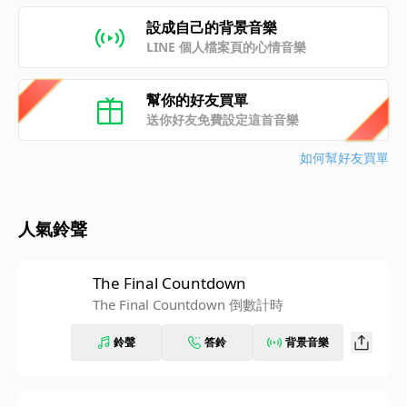
設成自己的背景音樂
LINE 個人檔案頁的心情音樂
幫你的好友買單
送你好友免費設定這首音樂
如何幫好友買單
人氣鈴聲
The Final Countdown
The Final Countdown 倒數計時
鈴聲
答鈴
背景音樂