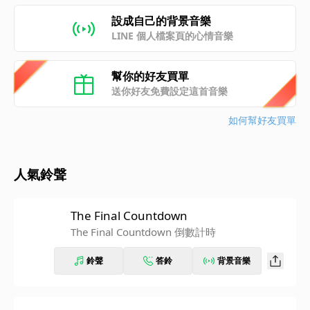
設成自己的背景音樂
LINE 個人檔案頁的心情音樂
幫你的好友買單
送你好友免費設定這首音樂
如何幫好友買單
人氣鈴聲
The Final Countdown
The Final Countdown 倒數計時
鈴聲
答鈴
背景音樂