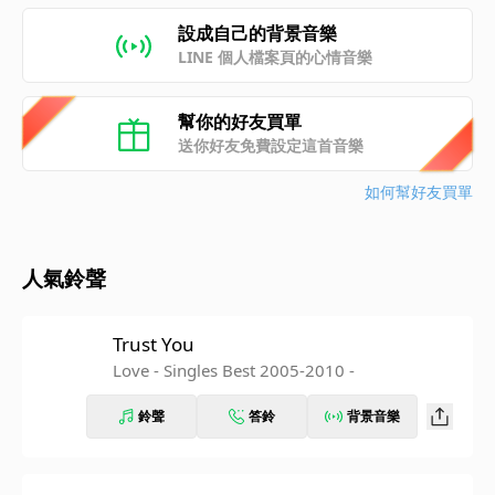
設成自己的背景音樂
LINE 個人檔案頁的心情音樂
幫你的好友買單
送你好友免費設定這首音樂
如何幫好友買單
人氣鈴聲
Trust You
Love - Singles Best 2005-2010 -
鈴聲
答鈴
背景音樂