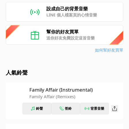
設成自己的背景音樂
LINE 個人檔案頁的心情音樂
幫你的好友買單
送你好友免費設定這首音樂
如何幫好友買單
人氣鈴聲
Family Affair (Instrumental)
Family Affair (Remixes)
鈴聲
答鈴
背景音樂