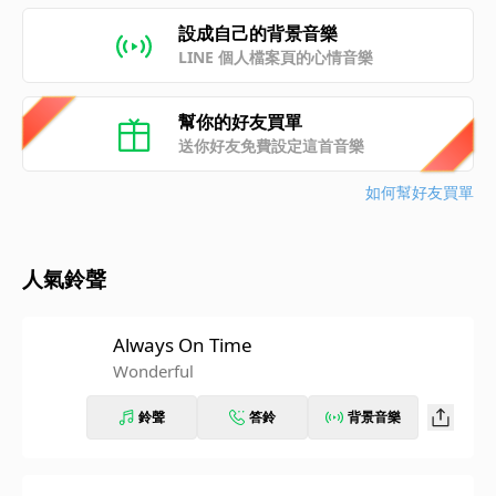
設成自己的背景音樂
LINE 個人檔案頁的心情音樂
幫你的好友買單
送你好友免費設定這首音樂
如何幫好友買單
人氣鈴聲
Always On Time
Wonderful
鈴聲
答鈴
背景音樂