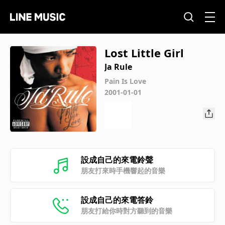
Lost Little Girl
Ja Rule
Pain Is Love
2001-01-01
設成自己的來電鈴聲
朋友打來時手機響起的音樂
設成自己的來電答鈴
朋友打給你時對方聽到的音樂