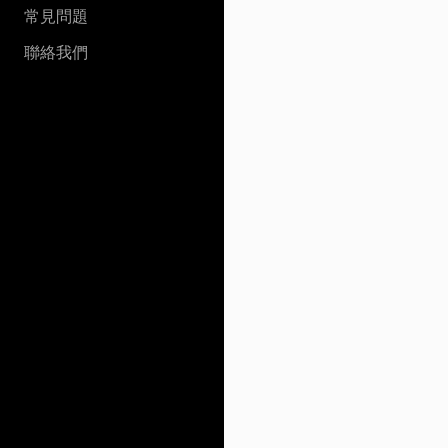
常見問題
聯絡我們