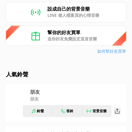
設成自己的背景音樂
LINE 個人檔案頁的心情音樂
幫你的好友買單
送你好友免費設定這首音樂
如何幫好友買單
人氣鈴聲
朋友
朋友
鈴聲
答鈴
背景音樂