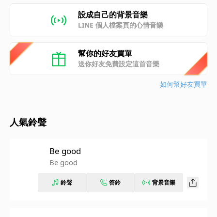
設成自己的背景音樂
LINE 個人檔案頁的心情音樂
幫你的好友買單
送你好友免費設定這首音樂
如何幫好友買單
人氣鈴聲
Be good
Be good
鈴聲
答鈴
背景音樂