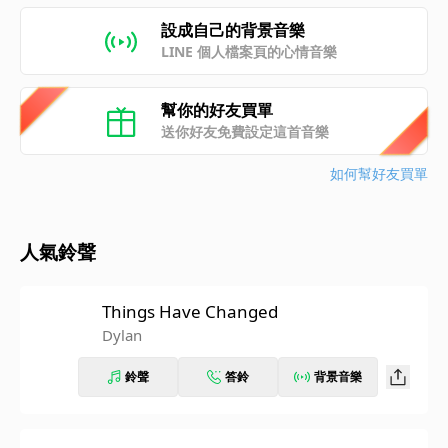
設成自己的背景音樂
LINE 個人檔案頁的心情音樂
幫你的好友買單
送你好友免費設定這首音樂
如何幫好友買單
人氣鈴聲
Things Have Changed
Dylan
鈴聲
答鈴
背景音樂