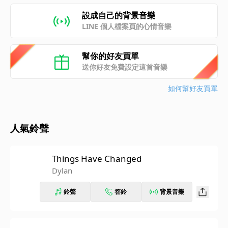
設成自己的背景音樂
LINE 個人檔案頁的心情音樂
幫你的好友買單
送你好友免費設定這首音樂
如何幫好友買單
人氣鈴聲
Things Have Changed
Dylan
鈴聲
答鈴
背景音樂