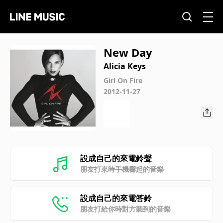
New Day
Alicia Keys
Girl On Fire
2012-11-27
設成自己的來電鈴聲
朋友打來時手機響起的音樂
設成自己的來電答鈴
朋友打給你時對方聽到的音樂