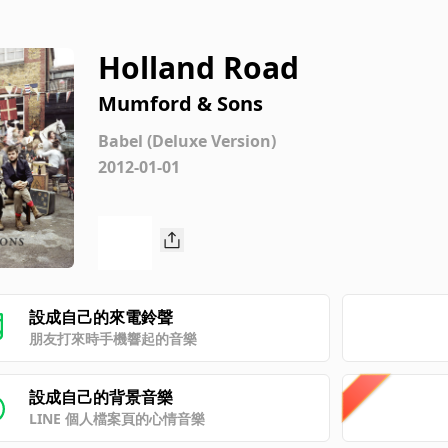
Holland Road
Mumford & Sons
Babel (Deluxe Version)
2012-01-01
設成自己的來電鈴聲
朋友打來時手機響起的音樂
設成自己的背景音樂
LINE 個人檔案頁的心情音樂