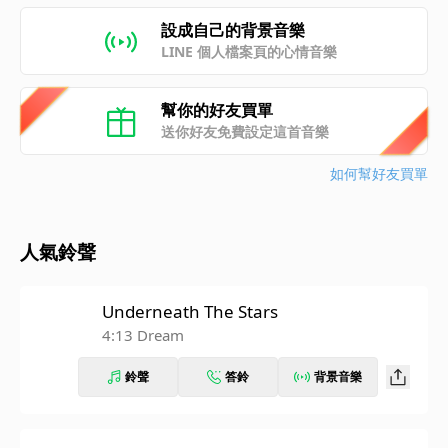
設成自己的背景音樂
LINE 個人檔案頁的心情音樂
幫你的好友買單
送你好友免費設定這首音樂
如何幫好友買單
人氣鈴聲
Underneath The Stars
4:13 Dream
鈴聲
答鈴
背景音樂