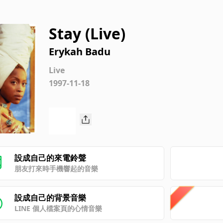
Stay (Live)
Erykah Badu
Live
1997-11-18
設成自己的來電鈴聲
朋友打來時手機響起的音樂
設成自己的背景音樂
LINE 個人檔案頁的心情音樂