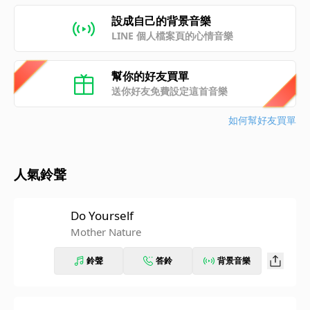
設成自己的背景音樂
LINE 個人檔案頁的心情音樂
幫你的好友買單
送你好友免費設定這首音樂
如何幫好友買單
人氣鈴聲
Do Yourself
Mother Nature
鈴聲
答鈴
背景音樂