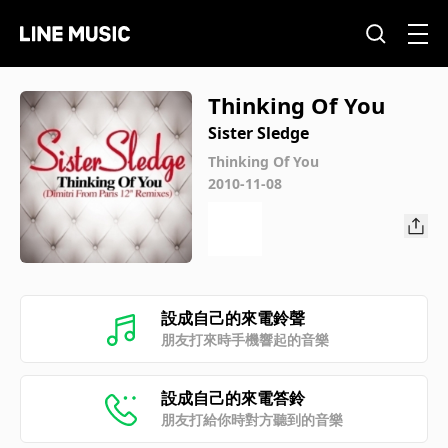
Thinking Of You
Sister Sledge
Thinking Of You
2010-11-08
設成自己的來電鈴聲
朋友打來時手機響起的音樂
設成自己的來電答鈴
朋友打給你時對方聽到的音樂