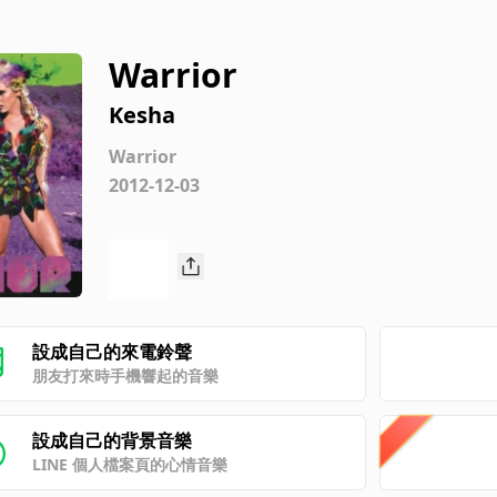
Warrior
Kesha
Warrior
2012-12-03
設成自己的來電鈴聲
朋友打來時手機響起的音樂
設成自己的背景音樂
LINE 個人檔案頁的心情音樂