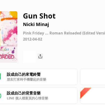
Gun Shot
Nicki Minaj
Pink Friday ... Roman Reloaded (Edited Vers
2012-04-02
設成自己的來電鈴聲
朋友打來時手機響起的音樂
設成自己的背景音樂
LINE 個人檔案頁的心情音樂