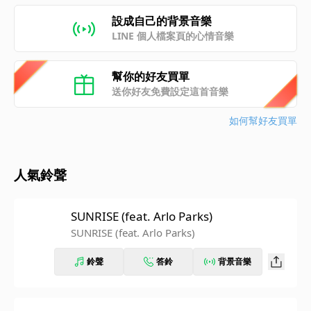
設成自己的背景音樂
LINE 個人檔案頁的心情音樂
幫你的好友買單
送你好友免費設定這首音樂
如何幫好友買單
人氣鈴聲
SUNRISE (feat. Arlo Parks)
SUNRISE (feat. Arlo Parks)
鈴聲
答鈴
背景音樂