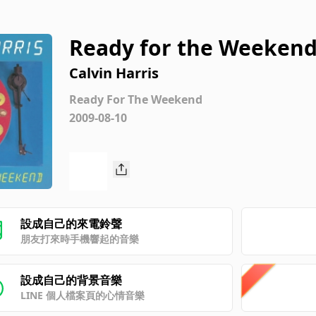
Ready for the Weeken
Calvin Harris
Ready For The Weekend
2009-08-10
設成自己的來電鈴聲
朋友打來時手機響起的音樂
設成自己的背景音樂
LINE 個人檔案頁的心情音樂