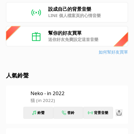
設成自己的背景音樂
LINE 個人檔案頁的心情音樂
幫你的好友買單
送你好友免費設定這首音樂
如何幫好友買單
人氣鈴聲
Neko - in 2022
猫 (in 2022)
鈴聲
答鈴
背景音樂