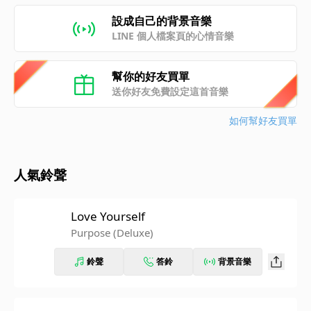
設成自己的背景音樂
LINE 個人檔案頁的心情音樂
幫你的好友買單
送你好友免費設定這首音樂
如何幫好友買單
人氣鈴聲
Love Yourself
Purpose (Deluxe)
鈴聲
答鈴
背景音樂