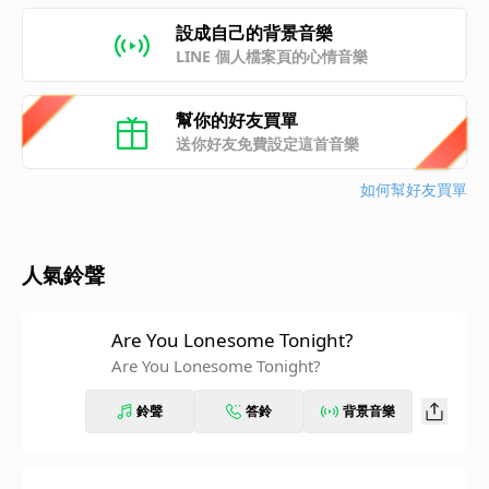
設成自己的背景音樂
LINE 個人檔案頁的心情音樂
幫你的好友買單
送你好友免費設定這首音樂
如何幫好友買單
人氣鈴聲
Are You Lonesome Tonight?
Are You Lonesome Tonight?
鈴聲
答鈴
背景音樂