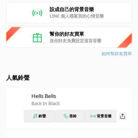
設成自己的背景音樂
LINE 個人檔案頁的心情音樂
幫你的好友買單
送你好友免費設定這首音樂
如何幫好友買單
人氣鈴聲
Hells Bells
Back In Black
鈴聲
答鈴
背景音樂