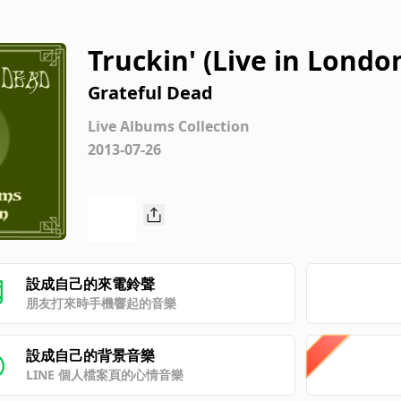
Truckin' (Live in Londo
Grateful Dead
Live Albums Collection
2013-07-26
設成自己的來電鈴聲
朋友打來時手機響起的音樂
設成自己的背景音樂
LINE 個人檔案頁的心情音樂