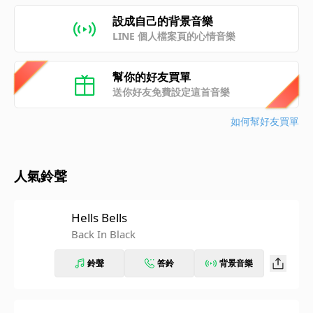
設成自己的背景音樂
LINE 個人檔案頁的心情音樂
幫你的好友買單
送你好友免費設定這首音樂
如何幫好友買單
人氣鈴聲
Hells Bells
Back In Black
鈴聲
答鈴
背景音樂