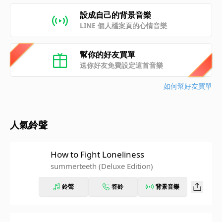
設成自己的背景音樂
LINE 個人檔案頁的心情音樂
幫你的好友買單
送你好友免費設定這首音樂
如何幫好友買單
人氣鈴聲
How to Fight Loneliness
summerteeth (Deluxe Edition)
鈴聲
答鈴
背景音樂