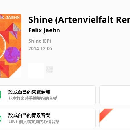
Shine (Artenvielfalt Re
Felix Jaehn
Shine (EP)
2014-12-05
設成自己的來電鈴聲
朋友打來時手機響起的音樂
設成自己的背景音樂
LINE 個人檔案頁的心情音樂