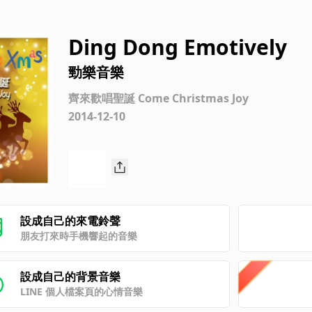
Ding Dong Emotively
勁樂音樂
齊來歡唱聖誕 Come Christmas Joy
2014-12-10
設成自己的來電鈴聲
朋友打來時手機響起的音樂
設成自己的背景音樂
LINE 個人檔案頁的心情音樂