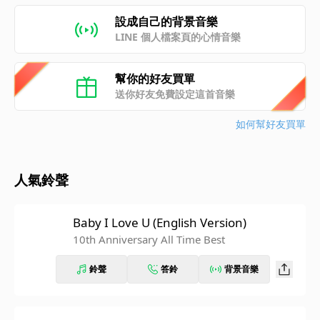
設成自己的背景音樂
LINE 個人檔案頁的心情音樂
幫你的好友買單
送你好友免費設定這首音樂
如何幫好友買單
人氣鈴聲
Baby I Love U (English Version)
10th Anniversary All Time Best
鈴聲
答鈴
背景音樂