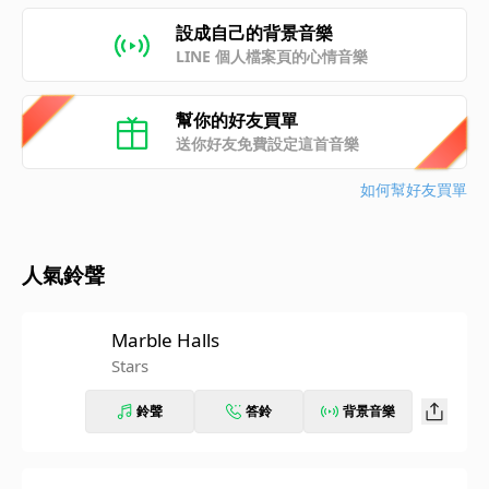
設成自己的背景音樂
LINE 個人檔案頁的心情音樂
幫你的好友買單
送你好友免費設定這首音樂
如何幫好友買單
人氣鈴聲
Marble Halls
Stars
鈴聲
答鈴
背景音樂